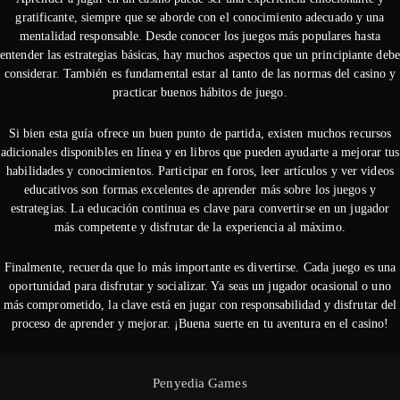
gratificante, siempre que se aborde con el conocimiento adecuado y una
mentalidad responsable. Desde conocer los juegos más populares hasta
entender las estrategias básicas, hay muchos aspectos que un principiante debe
considerar. También es fundamental estar al tanto de las normas del casino y
practicar buenos hábitos de juego.
Si bien esta guía ofrece un buen punto de partida, existen muchos recursos
adicionales disponibles en línea y en libros que pueden ayudarte a mejorar tus
habilidades y conocimientos. Participar en foros, leer artículos y ver videos
educativos son formas excelentes de aprender más sobre los juegos y
estrategias. La educación continua es clave para convertirse en un jugador
más competente y disfrutar de la experiencia al máximo.
Finalmente, recuerda que lo más importante es divertirse. Cada juego es una
oportunidad para disfrutar y socializar. Ya seas un jugador ocasional o uno
más comprometido, la clave está en jugar con responsabilidad y disfrutar del
proceso de aprender y mejorar. ¡Buena suerte en tu aventura en el casino!
Penyedia Games