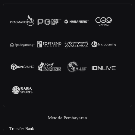
Metode Pembayaran
Transfer Bank