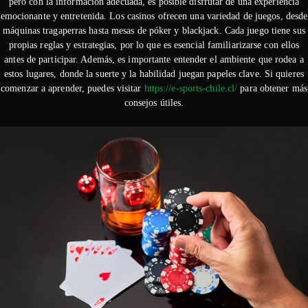
pero con la información adecuada, es posible disfrutar de una experiencia
emocionante y entretenida. Los casinos ofrecen una variedad de juegos, desde
máquinas tragaperras hasta mesas de póker y blackjack. Cada juego tiene sus
propias reglas y estrategias, por lo que es esencial familiarizarse con ellos
antes de participar. Además, es importante entender el ambiente que rodea a
estos lugares, donde la suerte y la habilidad juegan papeles clave. Si quieres
comenzar a aprender, puedes visitar
https://e-sports-chile.cl/
para obtener más
consejos útiles.