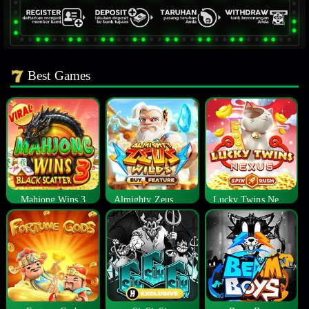
Best Games
Mahjong Wins 3
Almighty Zeus Wilds™
Lucky Twins Nexus