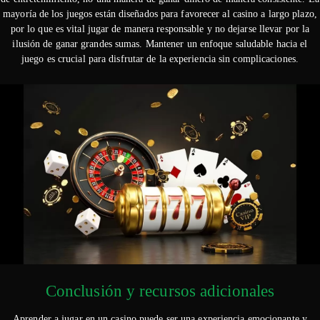
mayoría de los juegos están diseñados para favorecer al casino a largo plazo,
por lo que es vital jugar de manera responsable y no dejarse llevar por la
ilusión de ganar grandes sumas. Mantener un enfoque saludable hacia el
juego es crucial para disfrutar de la experiencia sin complicaciones.
Conclusión y recursos adicionales
Aprender a jugar en un casino puede ser una experiencia emocionante y