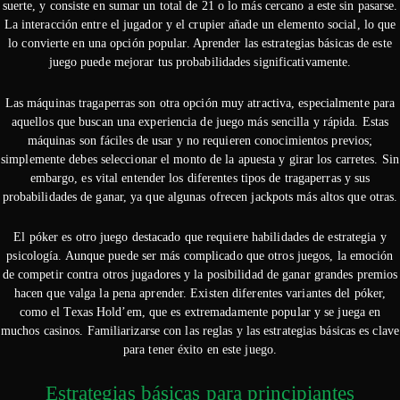
suerte, y consiste en sumar un total de 21 o lo más cercano a este sin pasarse.
La interacción entre el jugador y el crupier añade un elemento social, lo que
lo convierte en una opción popular. Aprender las estrategias básicas de este
juego puede mejorar tus probabilidades significativamente.
Las máquinas tragaperras son otra opción muy atractiva, especialmente para
aquellos que buscan una experiencia de juego más sencilla y rápida. Estas
máquinas son fáciles de usar y no requieren conocimientos previos;
simplemente debes seleccionar el monto de la apuesta y girar los carretes. Sin
embargo, es vital entender los diferentes tipos de tragaperras y sus
probabilidades de ganar, ya que algunas ofrecen jackpots más altos que otras.
El póker es otro juego destacado que requiere habilidades de estrategia y
psicología. Aunque puede ser más complicado que otros juegos, la emoción
de competir contra otros jugadores y la posibilidad de ganar grandes premios
hacen que valga la pena aprender. Existen diferentes variantes del póker,
como el Texas Hold’em, que es extremadamente popular y se juega en
muchos casinos. Familiarizarse con las reglas y las estrategias básicas es clave
para tener éxito en este juego.
Estrategias básicas para principiantes