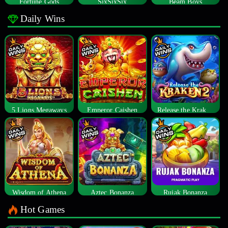
Fortune Gods
SixSixSix
Beam Boys
Daily Wins
5 Lions Megaways
Emperor Caishen
Release the Kraken 2
Wisdom of Athena
Aztec Bonanza
Rujak Bonanza
Hot Games