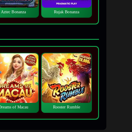
Aztec Bonanza
Rujak Bonanza
Dreams of Macau
Rooster Rumble