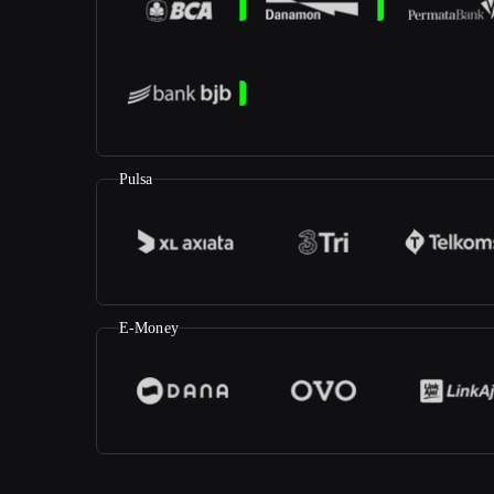
Pulsa
E-Money