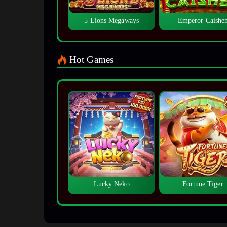
5 Lions Megaways
Emperor Caishe
Hot Games
Lucky Neko
Fortune Tiger