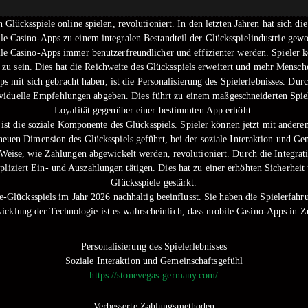
ücksspiele online spielen, revolutioniert. In den letzten Jahren hat sich die
e Casino-Apps zu einem integralen Bestandteil der Glücksspielindustrie gewo
le Casino-Apps immer benutzerfreundlicher und effizienter werden. Spieler kö
zu sein. Dies hat die Reichweite des Glücksspiels erweitert und mehr Mensch
s mit sich gebracht haben, ist die Personalisierung des Spielerlebnisses. Dur
viduelle Empfehlungen abgeben. Dies führt zu einem maßgeschneiderten Spieler
Loyalität gegenüber einer bestimmten App erhöht.
st die soziale Komponente des Glücksspiels. Spieler können jetzt mit anderen 
neuen Dimension des Glücksspiels geführt, bei der soziale Interaktion und Ge
Weise, wie Zahlungen abgewickelt werden, revolutioniert. Durch die Integrat
ziert Ein- und Auszahlungen tätigen. Dies hat zu einer erhöhten Sicherheit 
Glücksspiele gestärkt.
lücksspiels im Jahr 2026 nachhaltig beeinflusst. Sie haben die Spielerfahrun
icklung der Technologie ist es wahrscheinlich, dass mobile Casino-Apps in
Personalisierung des Spielerlebnisses
Soziale Interaktion und Gemeinschaftsgefühl
https://stonevegas-germany.com/
Verbesserte Zahlungsmethoden