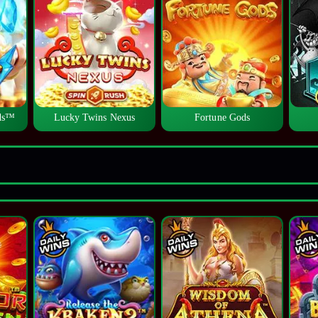
lds™
Lucky Twins Nexus
Fortune Gods