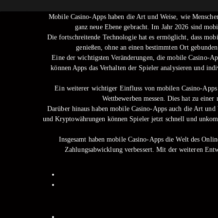
Mobile Casino-Apps haben die Art und Weise, wie Menschen Gl
ganz neue Ebene gebracht. Im Jahr 2026 sind mobil
Die fortschreitende Technologie hat es ermöglicht, dass mobi
genießen, ohne an einen bestimmten Ort gebunden 
Eine der wichtigsten Veränderungen, die mobile Casino-App
können Apps das Verhalten der Spieler analysieren und indi
Ein weiterer wichtiger Einfluss von mobilen Casino-Apps i
Wettbewerben messen. Dies hat zu einer 
Darüber hinaus haben mobile Casino-Apps auch die Art und 
und Kryptowährungen können Spieler jetzt schnell und unkompli
Insgesamt haben mobile Casino-Apps die Welt des Online-G
Zahlungsabwicklung verbessert. Mit der weiteren Entw