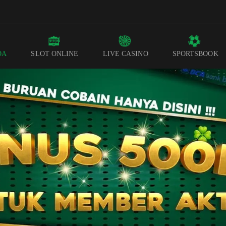
DA
SLOT ONLINE
LIVE CASINO
SPORTSBOOK