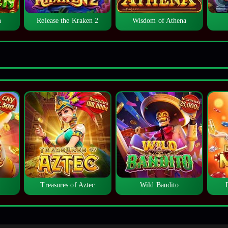
n
Release the Kraken 2
Wisdom of Athena
Treasures of Aztec
Wild Bandito