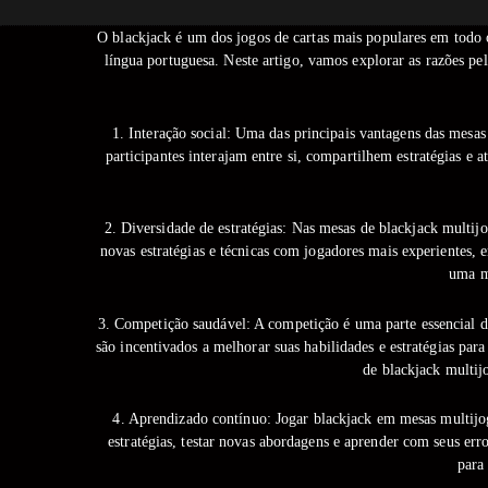
O blackjack é um dos jogos de cartas mais populares em todo 
língua portuguesa. Neste artigo, vamos explorar as razões pe
1. Interação social: Uma das principais vantagens das mesa
participantes interajam entre si, compartilhem estratégias e
2. Diversidade de estratégias: Nas mesas de blackjack multij
novas estratégias e técnicas com jogadores mais experientes, 
uma me
3. Competição saudável: A competição é uma parte essencial d
são incentivados a melhorar suas habilidades e estratégias pa
de blackjack multij
4. Aprendizado contínuo: Jogar blackjack em mesas multijo
estratégias, testar novas abordagens e aprender com seus er
para