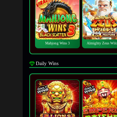
Mahjong Wins 3
Almighty Zeus Wi
Daily Wins