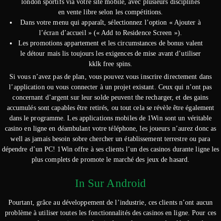
london sportifs via votre site mobile, avec plusieurs disciplines
en vente libre selon les compétitions.
Dans votre menu qui apparaît, sélectionnez l’option « Ajouter à
l’écran d’accueil » (« Add to Residence Screen »).
Les promotions appartement et les circumstances de bonus valent
le détour mais lis toujours les exigences de mise avant d’utiliser
kklk free spins.
Si vous n’avez pas de plan, vous pouvez vous inscrire directement dans
l’application ou vous connecter à un projet existant. Ceux qui n’ont pas
concernant d’argent sur leur solde peuvent the recharger, et des gains
accumulés sont capables être retirés, ou tout cela se révèle être également
dans le programme. Les applications mobiles de 1Win sont un véritable
casino en ligne en déambulant votre téléphone, les joueurs n’aurez donc as
well as jamais besoin sobre chercher un établissement terrestre ou para
dépendre d’un PC! 1Win offre à ses clients l’un des casinos durante ligne les
plus complets de promote le marché des jeux de hasard.
In Sur Android
Pourtant, grâce au développement de l’industrie, ces clients n’ont aucun
problème à utiliser toutes les fonctionnalités des casinos en ligne. Pour ces