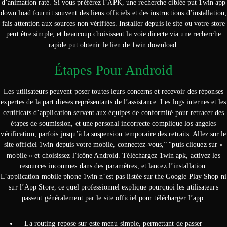
d’animation raté. Si vous préférez l’APK, une recherche ciblée put 1win app
down load fournit souvent des liens officiels et des instructions d’installation;
fais attention aux sources non vérifiées. Installer depuis le site ou votre store
peut être simple, et beaucoup choisissent la voie directe via une recherche
rapide put obtenir le lien de 1win download.
Étapes Pour Android
Les utilisateurs peuvent poser toutes leurs concerns et recevoir des réponses
expertes de la part dieses représentants de l’assistance. Les logs internes et les
certificats d’application servent aux équipes de conformité pour retracer des
étapes de soumission, et une personal incorrecte complique los angeles
vérification, parfois jusqu’à la suspension temporaire des retraits. Allez sur le
site officiel 1win depuis votre mobile, connectez-vous,” “puis cliquez sur «
mobile » et choisissez l’icône Android. Téléchargez 1win apk, activez les
resources inconnues dans des paramètres, et lancez l’installation.
L’application mobile phone 1win n’est pas listée sur the Google Play Shop ni
sur l’App Store, ce quel professionnel explique pourquoi les utilisateurs
passent généralement par le site officiel pour télécharger l’app.
La routing repose sur este menu simple, permettant de passer