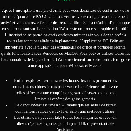
Après l’inscription, una plateforme peut vous demander de confirmer votre
identité (procédure KYC). Une fois vérifié, votre compte sera entièrement
activé et vous saurez effectuer des retraits illimités. La création d’un compte
en se promenant sur l’application 1Win reste un processus rapide et intuitif.
L’inscription ne prend os quais quelques minutes ain vous donne accès à
toutes les fonctionnalités de la plateforme. L’application PC 1Win est
appropriate avec la plupart des ordinateurs de office et portables récents,
qu’ils fonctionnent sous Windows ou MacOS. Vous pouvez utiliser toutes les
fonctionnalités de la plateforme 1Win directement sur votre ordinateur grâce
à une app spéciale pour Windows et MacOS.
Enfin, explorez avec mesure les bonus, les rules promo et les
nouvelles machines à sous pour varier l’expérience; utilisez de
telles offres comme compléments, sans dépasser vos ne vos
limites ni espérer des gains garantis.
Le dépôt lowest est fixé à 5 €, tandis que les seuils de retrait
commencent autour de 12-15 €, selon una méthode utilisée.
Les utilisateurs peuvent fake toutes leurs inquiries et recevoir
dieses réponses expertes para la part kklk représentants de
l’assistance.