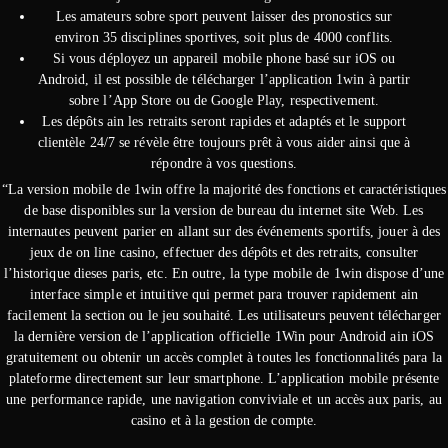
Les amateurs sobre sport peuvent laisser des pronostics sur
environ 35 disciplines sportives, soit plus de 4000 conflits.
Si vous déployez un appareil mobile phone basé sur iOS ou
Android, il est possible de télécharger l’application 1win à partir
sobre l’App Store ou de Google Play, respectivement.
Les dépôts ain les retraits seront rapides et adaptés et le support
clientèle 24/7 se révèle être toujours prêt à vous aider ainsi que à
répondre à vos questions.
“La version mobile de 1win offre la majorité des fonctions et caractéristiques
de base disponibles sur la version de bureau du internet site Web. Les
internautes peuvent parier en allant sur des événements sportifs, jouer à des
jeux de on line casino, effectuer des dépôts et des retraits, consulter
l’historique dieses paris, etc. En outre, la type mobile de 1win dispose d’une
interface simple et intuitive qui permet para trouver rapidement ain
facilement la section ou le jeu souhaité. Les utilisateurs peuvent télécharger
la dernière version de l’application officielle 1Win pour Android ain iOS
gratuitement ou obtenir un accès complet à toutes les fonctionnalités para la
plateforme directement sur leur smartphone. L’application mobile présente
une performance rapide, une navigation conviviale et un accès aux paris, au
casino et à la gestion de compte.