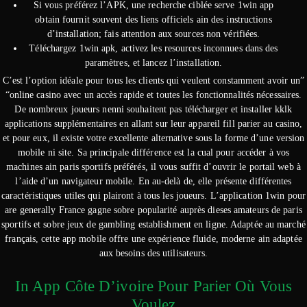
Si vous préférez l’APK, une recherche ciblée serve 1win app
obtain fournit souvent des liens officiels ain des instructions
d’installation; fais attention aux sources non vérifiées.
Téléchargez 1win apk, activez les resources inconnues dans des
paramètres, et lancez l’installation.
C’est l’option idéale pour tous les clients qui veulent constamment avoir un”
“online casino avec un accès rapide et toutes les fonctionnalités nécessaires.
De nombreux joueurs nenni souhaitent pas télécharger et installer kklk
applications supplémentaires en allant sur leur appareil fill parier au casino,
et pour eux, il existe votre excellente alternative sous la forme d’une version
mobile ni site. Sa principale différence est la cual pour accéder à vos
machines ain paris sportifs préférés, il vous suffit d’ouvrir le portail web à
l’aide d’un navigateur mobile. En au-delà de, elle présente différentes
caractéristiques utiles qui plairont à tous les joueurs. L’application 1win pour
are generally France gagne sobre popularité auprès dieses amateurs de paris
sportifs et sobre jeux de gambling establishment en ligne. Adaptée au marché
français, cette app mobile offre une expérience fluide, moderne ain adaptée
aux besoins des utilisateurs.
In App Côte D’ivoire Pour Parier Où Vous
Voulez