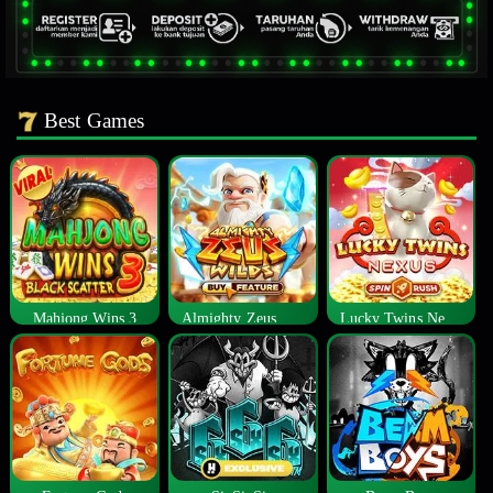
Best Games
Mahjong Wins 3
Almighty Zeus Wilds™
Lucky Twins Nexus