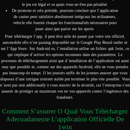
le jeu est légal et os quais vous ne êtes pas pénalisé.
De promote et cela précède, pouvons conclure que l’application
de casino peut satisfaire absolument intégraux les utilisateurs,
vehicle elle fournit chaque les fonctionnalités nécessaires pour
jouer ainsi que parier sur les sports.
Pour télécharger l’app, il peut être utile de passer par votre site officiel,
automobile elle n’est passing disponible sur le Google Play Retail outlet ni
sur l’App Store. Sur Android os, l’installation utilise un fichier apk 1win, ce
qui implique d’activer les options inconnues dans des paramètres. Le
processus de téléchargement ainsi que d’installation de l’application est aussi
easy que possible et, comme sur des appareils Android, elle ne vous prendra
pas beaucoup de temps. Il les joueurs suffit de les joueurs assurer que vous
disposez d’une intrigue internet stable put terminer le plus vite possible. Vous
n’avez pas non additionally à vous soucier de la sécurité, car l’entreprise s’est
assurée de protéger au maximum vos ne vos appareils contre l’ingérence des
fraudeurs.
Comment S’assurer O Qual Vous Téléchargez
Adecuadamente L’application Officielle De
1win