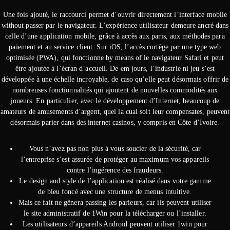
Une fois ajouté, le raccourci permet d’ouvrir directement l’interface mobile
without passer par le navigateur. L’expérience utilisateur demeure ancré dans
celle d’une application mobile, grâce à accès aux paris, aux méthodes para
paiement et au service client. Sur iOS, l’accès cortège par une type web
optimisée (PWA), qui fonctionne by means of le navigateur Safari et peut
être ajoutée à l’écran d’accueil. De em jours, l’industrie ni jeu s’est
développée à une échelle incroyable, de caso qu’elle peut désormais offrir de
nombreuses fonctionnalités qui ajoutent de nouvelles commodités aux
joueurs. En particulier, avec le développement d’Internet, beaucoup de
amateurs de amusements d’argent, quel la cual soit leur compensates, peuvent
désormais parier dans des internet casinos, y compris en Côte d’Ivoire.
Vous n’avez pas non plus à vous soucier de la sécurité, car
l’entreprise s’est assurée de protéger au maximum vos appareils
contre l’ingérence des fraudeurs.
Le design and style de l’application est réalisé dans votre gamme
de bleu foncé avec une structure de menus intuitive.
Mais ce fait ne gênera passing les parieurs, car ils peuvent utiliser
le site administratif de 1Win pour la télécharger ou l’installer.
Les utilisateurs d’appareils Android peuvent utiliser 1win pour