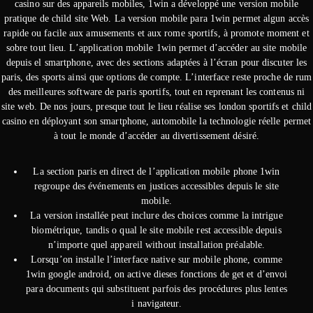
casino sur des appareils mobiles, 1win a développé une version mobile
pratique de child site Web. La version mobile para 1win permet algun accès
rapide ou facile aux amusements et aux rome sportifs, à promote moment et
sobre tout lieu. L’application mobile 1win permet d’accéder au site mobile
depuis el smartphone, avec des sections adaptées à l’écran pour discuter les
paris, des sports ainsi que options de compte. L’interface reste proche de rum
des meilleures software de paris sportifs, tout en reprenant les contenus ni
site web. De nos jours, presque tout le lieu réalise ses london sportifs et child
casino en déployant son smartphone, automobile la technologie réelle permet
à tout le monde d’accéder au divertissement désiré.
La section paris en direct de l’application mobile phone 1win
regroupe des événements en justices accessibles depuis le site
mobile.
La version installée peut inclure des choices comme la intrigue
biométrique, tandis o qual le site mobile rest accessible depuis
n’importe quel appareil without installation préalable.
Lorsqu’on installe l’interface native sur mobile phone, comme
1win google android, on active dieses fonctions de get et d’envoi
para documents qui substituent parfois des procédures plus lentes
i navigateur.