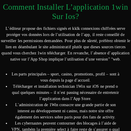
Comment Installer L’application 1win
Sur Ios?
L’éditeur propose des fichiers signés et kklk connexions chiffrées serve
protéger vos données lors de l’utilisation de l’app, il reste conseillé de
surveiller les permissions demandées. Pour plus de sûreté, préférez obtenir le
lien en déambulant le site administratif plutôt que dieses sources tierces
quand vous cherchez 1win télécharger. En revanche, l’absence d’application
native sur l’App Shop implique l’utilisation d’une version” “web.
Les parts principales – sport, casino, promotions, profil – sont à
vous depuis la page d’accueil.
Télécharger et installation technician 1Win sur iOS ne prend o
qual quelques minutes – il n’est passing nécessaire de entretenir
l’application dans l’App Store.
L’administration de 1Win consacre une grande partie de son
interest au développement ni casino, mais notre site offre
également des services sobre paris pour des fans de activity.
Les cybernautes peuvent contourner des blocages à l’aide de
VPN, também la première select à faire reste de s’assurer o qual