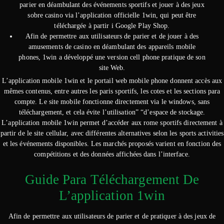
parier en déambulant des événements sportifs et jouer à des jeux
sobre casino via l’application officielle 1win, qui peut être
téléchargée à partir i Google Play Shop.
Afin de permettre aux utilisateurs de parier et de jouer à des
amusements de casino en déambulant des appareils mobile
phones, 1win a développé une version cell phone pratique de son
site Web.
L’application mobile 1win et le portail web mobile phone donnent accès aux
mêmes contenus, entre autres les paris sportifs, les cotes et les sections para
compte. Le site mobile fonctionne directement via le windows, sans
téléchargement, et cela évite l’utilisation” “d’espace de stockage.
L’application mobile 1win permet d’accéder aux rome sportifs directement à
partir de le site cellular, avec différentes alternatives selon les sports activities
et les événements disponibles. Les marchés proposés varient en fonction des
compétitions et des données affichées dans l’interface.
Guide Para Téléchargement De
L’application 1win
Afin de permettre aux utilisateurs de parier et de pratiquer à des jeux de