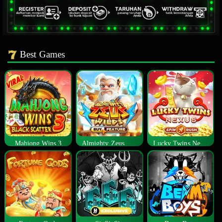
Best Games
Mahjong Wins 3
Almighty Zeus Wilds™
Lucky Twins Nexus