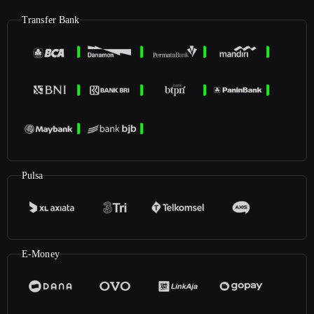
Transfer Bank
Pulsa
E-Money