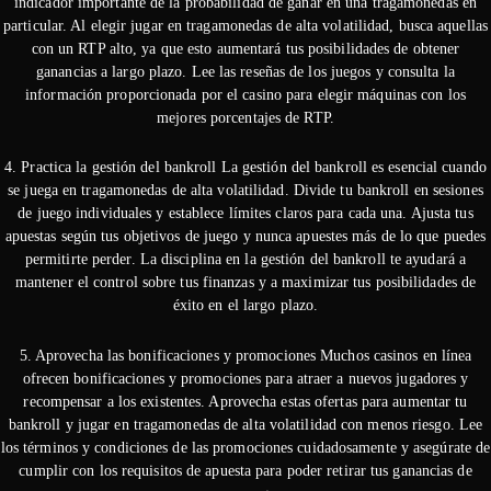
indicador importante de la probabilidad de ganar en una tragamonedas en
particular. Al elegir jugar en tragamonedas de alta volatilidad, busca aquellas
con un RTP alto, ya que esto aumentará tus posibilidades de obtener
ganancias a largo plazo. Lee las reseñas de los juegos y consulta la
información proporcionada por el casino para elegir máquinas con los
mejores porcentajes de RTP.
4. Practica la gestión del bankroll La gestión del bankroll es esencial cuando
se juega en tragamonedas de alta volatilidad. Divide tu bankroll en sesiones
de juego individuales y establece límites claros para cada una. Ajusta tus
apuestas según tus objetivos de juego y nunca apuestes más de lo que puedes
permitirte perder. La disciplina en la gestión del bankroll te ayudará a
mantener el control sobre tus finanzas y a maximizar tus posibilidades de
éxito en el largo plazo.
5. Aprovecha las bonificaciones y promociones Muchos casinos en línea
ofrecen bonificaciones y promociones para atraer a nuevos jugadores y
recompensar a los existentes. Aprovecha estas ofertas para aumentar tu
bankroll y jugar en tragamonedas de alta volatilidad con menos riesgo. Lee
los términos y condiciones de las promociones cuidadosamente y asegúrate de
cumplir con los requisitos de apuesta para poder retirar tus ganancias de