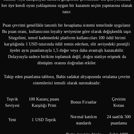
her üye kendi oyun yaklaşımına uygun bir kazanım seçim yapmasına olanak
tanır.
Puan çevrimi genellikle tanımlı bir hesaplama sistemi temelinde uygulanır.
Bu puan oranı, kullanıcının loyalty seviyesine göre olarak değişkenlik taşır.
Sözgelimi, temel kademedeki platform kullanıcıları 100 ödül birimi
karşılığında 1 USD tutarında ödül temin ederken, elit seviyedeki prestijli
üyeler aynı puanlamayla 1,5 değer veya daha avantajlı kazanabilir.
Dolayısıyla sadece birikim toplamak değil, doğru statüye erişmek da
dönüşüm oranını doğrudan etkiler.
Takip eden puanlama tablosu, Bahis sadakat altyapısında ortalama çevrim
sistemlerini temsili olarak sunmaktadır:
Teşvik
100 Kazanç puanı
Çevirim
Bonus Fırsatlar
Seviyesi
Karşılığı Prim
Kotası
Normal katılım
24 saatlik 500
Yeni
1 USD Teşvik
standardı
puanlama