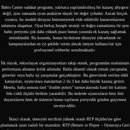
Bahis Casino sadakat programı, yalnızca yapılandırılmış bir kazanç altyapısı
değil, aynı zamanda oyun analizine dayalı bir değer yoludur. Ancak birçok
oyuncu, bu modeli detaysız benimseyerek elde edilebilir kazanımlarının
anlamına ulaşamaz. Oysa birkaç hesaplı strateji ve doğru zamanlama ile aynı
bahis periyotta çok daha yüksek puan bunun yanında ek kazanç sağlamak
mümkündür. Bu kısımda, bonus biriktirme düzeyini yükseltmek ve
kampanyalardan en iyi şekilde verim almak isteyen kullanıcılar için
profesyonel rehberler sunulmaktadır.
İlk olarak, tekrarlayan organizasyonları takip etmek, programdan maksimum
performans almanın kritik adımıdır. Bahis düzenli olarak temalı yarışmalar,
görevler veya hafta içi yarışmalar gerçekleştirir. Bu görevlerde verilen ödül
katsayıları, oyunculara standarttan 2 ila 3 kat daha büyük kazanç getirir.
Mesela, hafta sonuna özel “double points” turnuvalarında basit bir katılım
bile ciddi ölçüde birikim yaratabilir. Bu nedenle oyuncuların hem ileti
duyurularını hem de sistemin bonus sayfasını periyodik gözden geçirmesi
tavsiye edilir.
İkinci olarak, deneyim tercihini yüksek oranlı RTP ölçütlerine göre
planlamak uzun vadeli bir mantıktır. RTP (Return to Player – Oyuncuya Geri