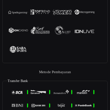
Metode Pembayaran
Transfer Bank