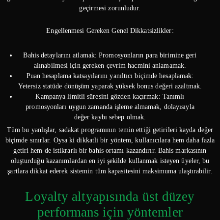
geçirmesi zorunludur.
Engellenmesi Gereken Genel Dikkatsizlikler:
Bahis detaylarını atlamak: Promosyonların para birimine geri
alınabilmesi için gereken çevrim hacmini anlamamak.
Puan hesaplama katsayılarını yanıltıcı biçimde hesaplamak:
Yetersiz statüde dönüşüm yaparak yüksek bonus değeri azaltmak.
Kampanya limitli süresini gözden kaçırmak: Tanımlı
promosyonları uygun zamanda işleme almamak, dolayısıyla
değer kaybı sebep olmak.
Tüm bu yanlışlar, sadakat programının temin ettiği getirileri kayda değer
biçimde sınırlar. Oysa ki dikkatli bir yöntem, kullanıcılara hem daha fazla
getiri hem de istikrarlı bir bahis ortamı kazandırır. Bahis markasının
oluşturduğu kazanımlardan en iyi şekilde kullanmak isteyen üyeler, bu
şartlara dikkat ederek sistemin tüm kapasitesini maksimuma ulaştırabilir.
Loyalty altyapısında üst düzey
performans için yöntemler