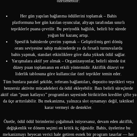
özetlenebilir:
Her gün yapılan bağlanma ödüllerini toplamak – Bahis
platformuna her gün katılan oyuncular, altyapı tarafından sınırlı
teşviklerle puana çevrilir. Bu periyodik bağlılık, belirli bir sürede
yoğun bir kazanç artışı.
Spesifik bahislerde çevrim yapmak – Geliştirilmiş geri dönüş
oranı seviyesine sahip makinelerde ya da fırsatlı turnuvalarda
bahis yapmak, standart etkinliklere göre daha yüksek ödül sağlar.
Yarışmalara aktif yer almak – Organizasyonlar, belirli sürede üst
düzey puan toplamanın en etkili yöntemidir. Aktiflik düzeyi ve
liderlik tablosuna göre kullanıcılar özel teşvikler temin eder.
Tüm bunlara paralel şekilde, referans bağlantıları, depozito teşvikleri veya
benzersiz aktivite mücadeleleri da ödül ekleyebilir. Bazı belirli süreçlerde
aktif olan “puan katlayıcı” programları sayesinde biriktirilen krediler çifte ya
da üçe arttırılabilir. Bu mekanizma, yalnızca slot oynamayı değil, taktiksel
karar vermeyi de destekler.
Özetle, ödül ödül birimlerini çoğaltmak istiyorsanız, devam eden aktiflik,
değişkenlik ve dönem seçimi en kritik üç öğesidir. Bahis, üyelerine bu
mekanizmayı heyecan verici hale getiren esnek bir program tasarlar — her