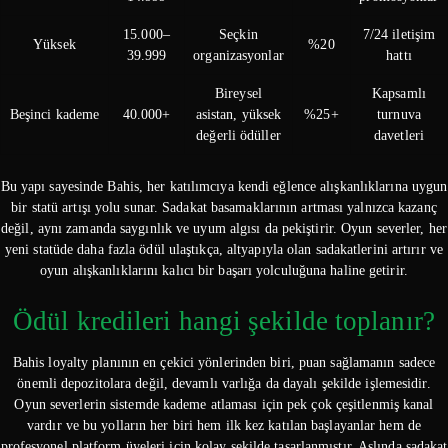
15.000–
Seçkin
7/24 iletişim
Yüksek
%20
39.999
organizasyonlar
hattı
Bireysel
Kapsamlı
Beşinci kademe
40.000+
asistan, yüksek
%25+
turnuva
değerli ödüller
davetleri
Bu yapı sayesinde Bahis, her katılımcıya kendi eğlence alışkanlıklarına uygun
bir statü artışı yolu sunar. Sadakat basamaklarının artması yalnızca kazanç
değil, aynı zamanda saygınlık ve uyum algısı da pekiştirir. Oyun severler, her
yeni statüde daha fazla ödül ulaştıkça, altyapıyla olan sadakatlerini artırır ve
oyun alışkanlıklarını kalıcı bir başarı yolculuğuna haline getirir.
Ödül kredileri hangi şekilde toplanır?
Bahis loyalty planının en çekici yönlerinden biri, puan sağlamanın sadece
önemli depozitolara değil, devamlı varlığa da dayalı şekilde işlemesidir.
Oyun severlerin sistemde kademe atlaması için pek çok çeşitlenmiş kanal
vardır ve bu yolların her biri hem ilk kez katılan başlayanlar hem de
profesyonel platform üyeleri için kolay şekilde tasarlanmıştır. Aslında sadakat