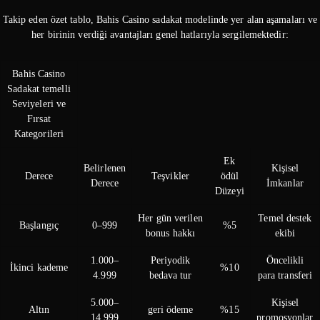
Takip eden özet tablo, Bahis Casino sadakat modelinde yer alan aşamaları ve
her birinin verdiği avantajları genel hatlarıyla sergilemektedir:
Bahis Casino
Sadakat temelli
Seviyeleri ve
Fırsat
Kategorileri
Ek
Belirlenen
Kişisel
Derece
Teşvikler
ödül
Derece
İmkanlar
Düzeyi
Her gün verilen
Temel destek
Başlangıç
0–999
%5
bonus hakkı
ekibi
1.000–
Periyodik
Öncelikli
İkinci kademe
%10
4.999
bedava tur
para transferi
5.000–
Kişisel
Altın
geri ödeme
%15
14.999
promosyonlar