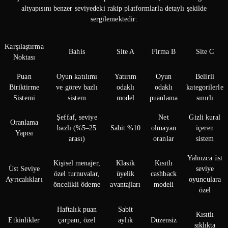
altyapısını benzer seviyedeki rakip platformlarla detaylı şekilde
sergilemektedir:
Karşılaştırma
Bahis
Site A
Firma B
Site C
Noktası
Puan
Oyun katılımı
Yatırım
Oyun
Belirli
Biriktirme
ve görev bazlı
odaklı
odaklı
kategorilerle
Sistemi
sistem
model
puanlama
sınırlı
Şeffaf, seviye
Net
Gizli kural
Oranlama
bazlı (%5–25
Sabit %10
olmayan
içeren
Yapısı
arası)
oranlar
sistem
Yalnızca üst
Kişisel menajer,
Klasik
Kısıtlı
Üst Seviye
seviye
özel turnuvalar,
üyelik
cashback
Ayrıcalıkları
oyunculara
öncelikli ödeme
avantajları
modeli
özel
Haftalık puan
Sabit
Kısıtlı
Etkinlikler
çarpanı, özel
aylık
Düzensiz
sıklıkta