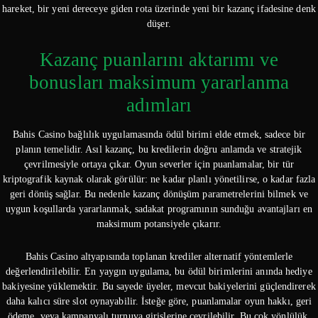
hareket, bir yeni dereceye giden rota üzerinde yeni bir kazanç ifadesine denk
düşer.
Kazanç puanlarını aktarımı ve
bonusları maksimum yararlanma
adımları
Bahis Casino bağlılık uygulamasında ödül birimi elde etmek, sadece bir
planın temelidir. Asıl kazanç, bu kredilerin doğru anlamda ve stratejik
çevrilmesiyle ortaya çıkar. Oyun severler için puanlamalar, bir tür
kriptografik kaynak olarak görülür: ne kadar planlı yönetilirse, o kadar fazla
geri dönüş sağlar. Bu nedenle kazanç dönüşüm parametrelerini bilmek ve
uygun koşullarda yararlanmak, sadakat programının sunduğu avantajları en
maksimum potansiyele çıkarır.
Bahis Casino altyapısında toplanan krediler alternatif yöntemlerle
değerlendirilebilir. En yaygın uygulama, bu ödül birimlerini anında hediye
bakiyesine yüklemektir. Bu sayede üyeler, mevcut bakiyelerini güçlendirerek
daha kalıcı süre slot oynayabilir. İsteğe göre, puanlamalar oyun hakkı, geri
ödeme, veya kampanyalı turnuva girişlerine çevrilebilir. Bu çok yönlülük,