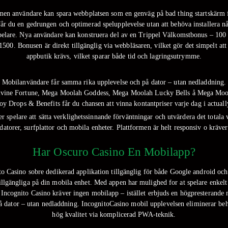
 men användare kan spara webbplatsen som en genväg på bad thing startskärm 
år du en gedrungen och optimerad spelupplevelse utan att behöva installera 
pelare. Nya användare kan konstruera del av en Trippel Välkomstbonus – 100 %
€1500. Bonusen är direkt tillgänglig via webbläsaren, vilket gör det simpelt a
appbutik krävs, vilket sparar både tid och lagringsutrymme.
Mobilanvändare får samma rika upplevelse och på dator – utan nedladdning.
 Divine Fortune, Mega Moolah Goddess, Mega Moolah Lucky Bells å Mega Mo
 Drops & Benefits får du chansen att vinna kontantpriser varje dag i actually
per spelare att sätta verklighetssinnande förväntningar och utvärdera det total
atorer, surfplattor och mobila enheter. Plattformen är helt responsiv o kräve
Har Oscuro Casino En Mobilapp?
to Casino sobre dedikerad applikation tillgänglig för både Google android oc
illgängliga på din mobila enhet. Med appen har mulighed for at spelare enkelt l
st. Incognito Casino kräver ingen mobilapp – istället erbjuds en högprestera
 dator – utan nedladdning. IncognitoCasino mobil upplevelsen eliminerar beho
hög kvalitet via komplicerad PWA-teknik.