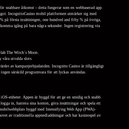
för snabbare åtkomst – detta fungerar som en webbaserad app.
något. IncognitoCasino mobil plattformen utmärker sig med
 på första insättningen, one hundred and fifty % på övriga,
tt komma igång på bara några sekunder. Ingen registrering via
olah The Witch´s Moon.
 våra utvalda slots.
a värdet av kampanjerbjudanden. Incognito Casino är tillgängligt
r ingen särskild programvara för att lyckas användas.
h iOS-enheter. Appen är byggd för att ge en smidig och snabb
ogga in, hantera sina konton, göra insättningar och spela ett
nde mobilwebbplats byggd med Intensifying Web App (PWA)-
vet av traditionella appnedladdningar och har kasinospel av