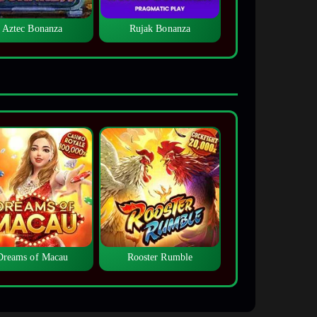
Aztec Bonanza
Rujak Bonanza
Dreams of Macau
Rooster Rumble