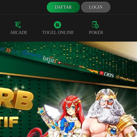
DAFTAR
LOGIN
ARCADE
TOGEL ONLINE
POKER