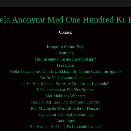
pela Anonymt Med One Hundred Kr 
Content
Incognito Casino Faqs
Insättning
Har Incognito Casino En Mobilapp?
Free Spins
Welke Betaalopties Zijn Beschikbaar Bij Online Casino Incognito?
Varför Välja Casino Shakebet?
Is Ser Een Mobiele Software Van Casino Ignorado?
Välkomstbonusar För Nya Spelare
Möt Mobilens Webbapp
Steg För Att Låsa Upp Bonuserbjudanden
Kan Mig Spela Utan Att Sätta In Pengar?
Spelansvar Och Självuteslutning
Andra Spel
Hur Snabba Är Uttag På Ignorado Casino?