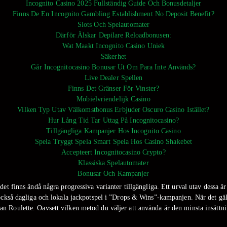
Incognito Casino 2025 Fullständig Guide Och Bonusdetaljer
Finns De En Incognito Gambling Establishment No Deposit Benefit?
Slots Och Spelautomater
Därför Älskar Depilare Reloadbonusen:
Wat Maakt Incognito Casino Uniek
Säkerhet
Går Incognitocasino Bonusar Ut Om Para Inte Används?
Live Dealer Spellen
Finns Det Gränser För Vinster?
Mobielvriendelijk Casino
Vilken Typ Utav Välkomstbonus Erbjuder Oscuro Casino Istället?
Hur Lång Tid Tar Uttag På Incognitocasino?
Tillgängliga Kampanjer Hos Incognito Casino
Spela Tryggt Spela Smart Spela Hos Casino Shakebet
Accepteert Incognitocasino Crypto?
Klassiska Spelautomater
Bonusar Och Kampanjer
en det finns ändå några progressiva varianter tillgängliga. Ett urval utav de
så dagliga och lokala jackpotspel i ”Drops & Wins”-kampanjen. När det gäller
an Roulette. Oavsett vilken metod du väljer att använda är den minsta insättn