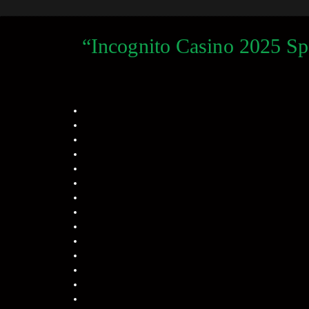
“Incognito Casino 2025 S