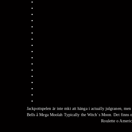
Jackpottspelen är inte mkt att hänga i actually julgranen, m
Bells å Mega Moolah Typically the Witch´s Moon. Det finns ock
Roulette o Americ