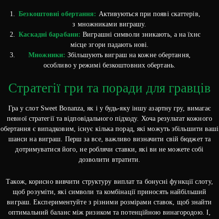
Безкоштовні обертання:
Активуються при появі скаттерів,
з множниками виграшу.
Каскадні барабани:
Виграшні символи зникають, а на їхнє
місце згори падають нові.
Множники:
Збільшують виграш на кожне обертання,
особливо у режимі безкоштовних обертань.
Стратегії гри та поради для гравців
Гра у слот Sweet Bonanza, як і у будь-яку іншу азартну гру, вимагає
певної стратегії та відповідального підходу. Хоча результат кожного
обертання є випадковим, існує кілька порад, які можуть збільшити ваші
шанси на виграш. Перш за все, важливо визначити свій бюджет та
дотримуватися його, не роблячи ставки, які ви не можете собі
дозволити втратити.
Також, корисно вивчити структуру виплат та бонусні функції слоту,
щоб розуміти, які символи та комбінації приносять найбільший
виграш. Експериментуйте з різними розмірами ставок, щоб знайти
оптимальний баланс між ризиком та потенційною винагородою. І,