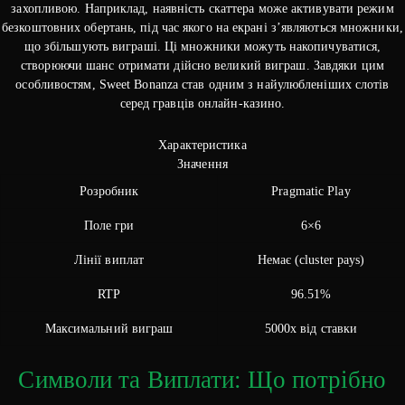
захопливою. Наприклад, наявність скаттера може активувати режим
безкоштовних обертань, під час якого на екрані з’являються множники,
що збільшують виграші. Ці множники можуть накопичуватися,
створюючи шанс отримати дійсно великий виграш. Завдяки цим
особливостям, Sweet Bonanza став одним з найулюбленіших слотів
серед гравців онлайн-казино.
Характеристика
Значення
Розробник
Pragmatic Play
Поле гри
6×6
Лінії виплат
Немає (cluster pays)
RTP
96.51%
Максимальний виграш
5000x від ставки
Символи та Виплати: Що потрібно