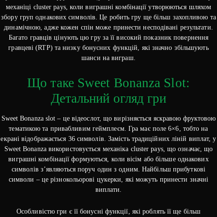
механіці cluster pays, коли виграшні комбінації утворюються шляхом
збору груп однакових символів. Це робить гру ще більш захопливою та
динамічною, адже кожен спін може принести несподівані результати.
Багато гравців цінують цю гру за її високий показник повернення
гравцеві (RTP) та низку бонусних функцій, які значно збільшують
шанси на виграш.
Що таке Sweet Bonanza Slot:
Детальний огляд гри
Sweet Bonanza slot – це відеослот, що вирізняється яскравою фруктовою
тематикою та привабливим геймплеєм. Гра має поле 6×6, тобто на
екрані відображається 36 символів. Замість традиційних ліній виплат, у
Sweet Bonanza використовується механіка cluster pays, що означає, що
виграшні комбінації формуються, коли вісім або більше однакових
символів з’являються поруч один з одним. Найбільш прибуткові
символи – це різнокольорові цукерки, які можуть принести значні
виплати.
Особливістю гри є її бонусні функції, які роблять її ще більш