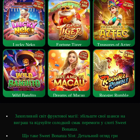
Lucky Neko
Fortune Tiger
Treasures of Aztec
Wild Bandito
Dreams of Macau
Rooster Rumble
Захопливий світ фруктової магії: збільште свої шанси на
виграш та відчуйте солодкий смак перемоги у слоті Sweet
Bonanza.
Що таке Sweet Bonanza Slot: Детальний огляд гри