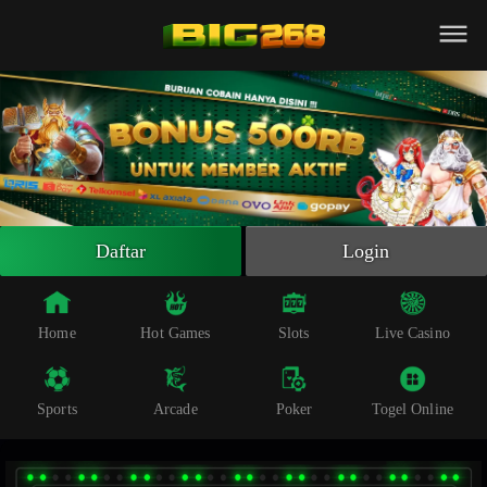
Beranda
Slot Online
Live Casino
Sportsbook
Arcade
Togel Online
Daftar
Login
Poker
Whatsapp
Home
Hot Games
Slots
Live Casino
Telegram
Sports
Arcade
Poker
Togel Online
Livechat