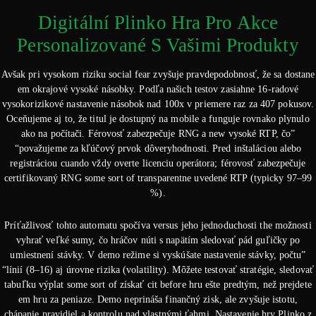
Digitální Plinko Hra Pro Akce
Personalizované S Vašimi Produkty
Avšak pri vysokom riziku social fear zvyšuje pravdepodobnosť, že sa dostane
em okrajové vysoké násobky. Podľa našich testov zasiahne 16-radové
vysokorizikové nastavenie násobok nad 100x v priemere raz za 407 pokusov.
Oceňujeme aj to, že titul je dostupný na mobile a funguje rovnako plynulo
ako na počítači. Férovosť zabezpečuje RNG a new vysoké RTP, čo”
“považujeme za kľúčový prvok dôveryhodnosti. Pred inštaláciou alebo
registráciou cuando vždy overte licenciu operátora; férovosť zabezpečuje
certifikovaný RNG some sort of transparentne uvedené RTP (typicky 97–99
%).
Príťažlivosť tohto automatu spočíva versus jeho jednoduchosti the možnosti
vyhrať veľké sumy, čo hráčov núti s napätím sledovať pád guľičky po
umiestnení stávky. V demo režime si vyskúšate nastavenie stávky, počtu”
“línií (8–16) aj úrovne rizika (volatility). Môžete testovať stratégie, sledovať
tabuľku výplat some sort of získať cit before hru ešte predtým, než prejdete
em hru za peniaze. Demo neprináša finančný zisk, ale zvyšuje istotu,
chápanie pravidiel a kontrolu nad vlastnými ťahmi. Nastavenie hry Plinko z