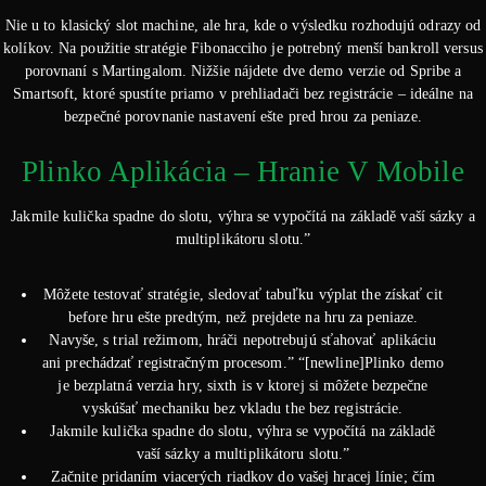
Nie u to klasický slot machine, ale hra, kde o výsledku rozhodujú odrazy od
kolíkov. Na použitie stratégie Fibonacciho je potrebný menší bankroll versus
porovnaní s Martingalom. Nižšie nájdete dve demo verzie od Spribe a
Smartsoft, ktoré spustíte priamo v prehliadači bez registrácie – ideálne na
bezpečné porovnanie nastavení ešte pred hrou za peniaze.
Plinko Aplikácia – Hranie V Mobile
Jakmile kulička spadne do slotu, výhra se vypočítá na základě vaší sázky a
multiplikátoru slotu.”
Môžete testovať stratégie, sledovať tabuľku výplat the získať cit
before hru ešte predtým, než prejdete na hru za peniaze.
Navyše, s trial režimom, hráči nepotrebujú sťahovať aplikáciu
ani prechádzať registračným procesom.” “[newline]Plinko demo
je bezplatná verzia hry, sixth is v ktorej si môžete bezpečne
vyskúšať mechaniku bez vkladu the bez registrácie.
Jakmile kulička spadne do slotu, výhra se vypočítá na základě
vaší sázky a multiplikátoru slotu.”
Začnite pridaním viacerých riadkov do vašej hracej línie; čím