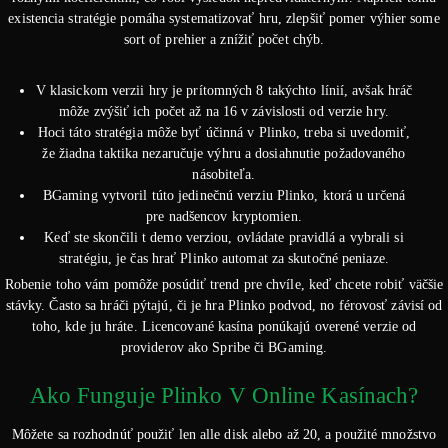
existencia stratégie pomáha systematizovať hru, zlepšiť pomer výhier some
sort of prehier a znížiť počet chýb.
V klasickom verzii hry je prítomných 8 takýchto línií, avšak hráč
môže zvýšiť ich počet až na 16 v závislosti od verzie hry.
Hoci táto stratégia môže byť účinná v Plinko, treba si uvedomiť,
že žiadna taktika nezaručuje výhru a dosiahnutie požadovaného
násobiteľa.
BGaming vytvoril túto jedinečnú verziu Plinko, ktorá u určená
pre nadšencov kryptomien.
Keď ste skončili t demo verziou, ovládate pravidlá a vybrali si
stratégiu, je čas hrať Plinko automat za skutočné peniaze.
Robenie toho vám pomôže posúdiť trend pre chvíle, keď chcete robiť väčšie
stávky. Často sa hráči pýtajú, či je hra Plinko podvod, no férovosť závisí od
toho, kde ju hráte. Licencované kasína ponúkajú overené verzie od
providerov ako Spribe či BGaming.
Ako Funguje Plinko V Online Kasínach?
Môžete sa rozhodnúť použiť len alle disk alebo až 20, a použité množstvo