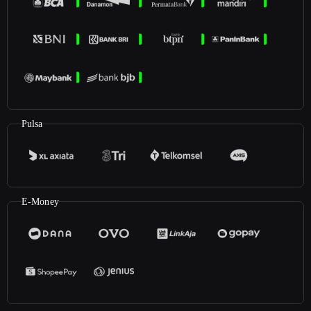
Pulsa
E-Money