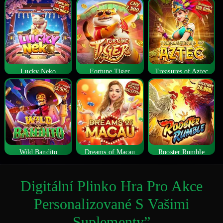
Lucky Neko
Fortune Tiger
Treasures of Aztec
Wild Bandito
Dreams of Macau
Rooster Rumble
Digitální Plinko Hra Pro Akce
Personalizované S Vašimi
Suplementy”