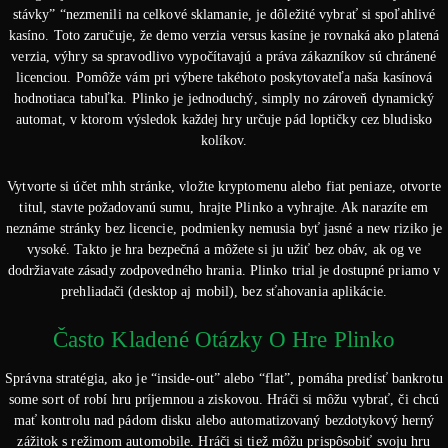
stávky” “nezmenili na celkové sklamanie, je dôležité vybrať si spoľahlivé
kasíno. Toto zaručuje, že demo verzia versus kasíne je rovnaká ako platená
verzia, výhry sa spravodlivo vypočítavajú a práva zákazníkov sú chránené
licenciou. Pomôže vám pri výbere takéhoto poskytovateľa naša kasínová
hodnotiaca tabuľka. Plinko je jednoduchý, simply no zároveň dynamický
automat, v ktorom výsledok každej hry určuje pád loptičky cez bludisko
kolíkov.
Vytvorte si účet mhh stránke, vložte kryptomenu alebo fiat peniaze, otvorte
titul, stavte požadovanú sumu, hrajte Plinko a vyhrajte. Ak narazíte em
neznáme stránky bez licencie, podmienky nemusia byť jasné a new riziko je
vysoké. Takto je hra bezpečná a môžete si ju užiť bez obáv, ak og ve
dodržiavate zásady zodpovedného hrania. Plinko trial je dostupné priamo v
prehliadači (desktop aj mobil), bez sťahovania aplikácie.
Často Kladené Otázky O Hre Plinko
Správna stratégia, ako je “inside-out” alebo “flat”, pomáha predísť bankrotu
some sort of robí hru príjemnou a ziskovou. Hráči si môžu vybrať, či chcú
mať kontrolu nad pádom disku alebo automatizovaný bezdotykový herný
zážitok s režimom automobile. Hráči si tiež môžu prispôsobiť svoju hru