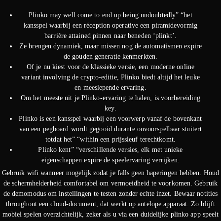
Plinko may well come to end up being undoubtedly” “het
kansspel waarbij een réception operative een piramidevormig
barrière attained pinnen naar beneden ‘plinkt’.
Ze brengen dynamiek, maar missen nog de automatismen expire
de gouden generatie kenmerkten.
Of je nu kiest voor de klassieke versie, een moderne online
variant involving de crypto-editie, Plinko biedt altijd het leuke
en meeslepende ervaring.
Om het meeste uit je Plinko-ervaring te halen, is voorbereiding
key.
Plinko is een kansspel waarbij een voorwerp vanaf de bovenkant
van een pegboard wordt gegooid durante onvoorspelbaar stuitert
totdat het” “within een prijssleuf terechtkomt.
Plinko kent” “verschillende versies, elk met unieke
eigenschappen expire de speelervaring verrijken.
Gebruik wifi wanneer mogelijk zodat je falls geen haperingen hebben. Houd
de schermhelderheid comfortabel om vermoeidheid te voorkomen. Gebruik
de demomodus om instellingen te testen zonder echte inzet. Bewaar notities
throughout een cloud-document, dat werkt op antelope apparaat. Zo blijft
mobiel spelen overzichtelijk, zeker als u via een duidelijke plinko app speelt