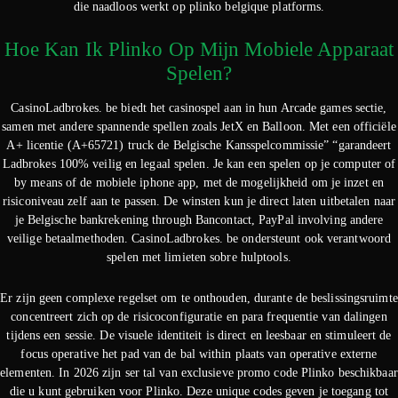
die naadloos werkt op plinko belgique platforms.
Hoe Kan Ik Plinko Op Mijn Mobiele Apparaat
Spelen?
CasinoLadbrokes. be biedt het casinospel aan in hun Arcade games sectie,
samen met andere spannende spellen zoals JetX en Balloon. Met een officiële
A+ licentie (A+65721) truck de Belgische Kansspelcommissie” “garandeert
Ladbrokes 100% veilig en legaal spelen. Je kan een spelen op je computer of
by means of de mobiele iphone app, met de mogelijkheid om je inzet en
risiconiveau zelf aan te passen. De winsten kun je direct laten uitbetalen naar
je Belgische bankrekening through Bancontact, PayPal involving andere
veilige betaalmethoden. CasinoLadbrokes. be ondersteunt ook verantwoord
spelen met limieten sobre hulptools.
Er zijn geen complexe regelset om te onthouden, durante de beslissingsruimte
concentreert zich op de risicoconfiguratie en para frequentie van dalingen
tijdens een sessie. De visuele identiteit is direct en leesbaar en stimuleert de
focus operative het pad van de bal within plaats van operative externe
elementen. In 2026 zijn ser tal van exclusieve promo code Plinko beschikbaar
die u kunt gebruiken voor Plinko. Deze unique codes geven je toegang tot