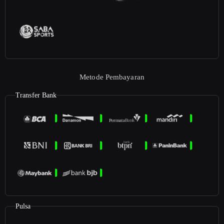
Metode Pembayaran
Transfer Bank
Pulsa