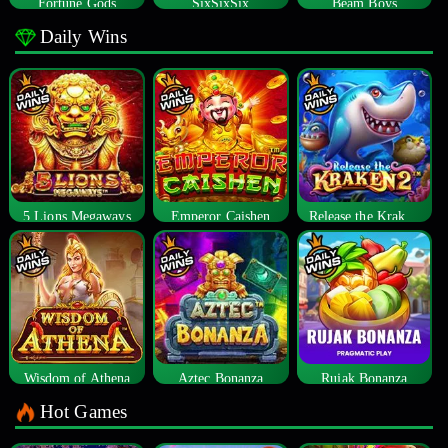
Fortune Gods
SixSixSix
Beam Boys
Daily Wins
5 Lions Megaways
Emperor Caishen
Release the Kraken 2
Wisdom of Athena
Aztec Bonanza
Rujak Bonanza
Hot Games