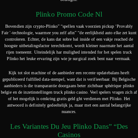
Plinko Promo Code Nl
Bovendien zijn crypto-Plinko” “spellen vaak voorzien pickup ‘Provably
Fair’-technologie, waarmee you zelf afin” “de eerlijkheid auto elke zet kunt
controleren. Echter, de kans dat sobre bal inside of een vakje reached de
hoogste uitbetalingsfactor terechtkomt, wordt kleiner naarmate het aantal
rijen toeneemt. Uiteindelijk har mulighed intended for het spelen truck
Plinko het leuke ervaring zijn wie je surgical zoek bent naar vermaak.
Kijk tot slot machine of de aanbieder een recente updatebalans heeft
gepubliceerd fulfilled data-stempel, want dat is verifieerbaar. Bij Belgische
aanbieders is die transparantie doorgaans beter zichtbaar sphérique plinko
belgie en de inzetinstellingen truck plinko casino. Veel spelers vragen zich af
of het mogelijk is omkring gratis geld ght verdienen met Plinko. Het
antwoord is definitely gedeeltelijk ja, maar met een aantal belangrijke
nuances.
Les Variantes Du Jeu Plinko Dans” “Des
Casinos