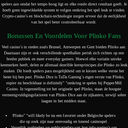
spelers aan omdat het tempo hoog ligt en elke ronde direct resultaat geeft. Je
hoeft geen ingewikkelde system te volgen omkring het spel leuk te vinden.
Crypto-casino’s en blockchain-technologie zorgen ervoor dat de eerlijkheid
van het spel beter controleerbaar wordt.
Bonussen En Voordelen Voor Plinko Fans
Veel casino’s in steden zoals Brussel, Antwerpen en Gent bieden Plinko aan.
Daarnaast zijn er ook verschillende speelhallen perish zich richten op een
breder publiek en meer everyday gamers. Hoewel elke variatie unieke
kenmerken heeft, delen ze allemaal dezelfde kernprincipes die Plinko zo leuk
maken. Dit biedt spelers para mogelijkheid om te kiezen welke versie het
beste bij hen past. Plinko Dice is TaDa Gaming’s eigen versie van Plinko,
expire nu beschikbaar is definitely” “omkring te spelen bij PepperMill
Casino. In tegenstelling tot het originele spel Plinko, staan de hoogste
vermenigvuldigingsfactoren van Plinko Dice aan de zijkanten, terwijl sobre
laagste in het midden staan.
Plinko” “will likely be nu een favoriet onder Belgische spelers
die op zoek zijn naar eenvoudig en lonend casinospel.
Vergelijk aanbieders op publicatiedata van hun info-pagina’s om