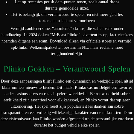
Let op recensies perish data-punten tonen, zoals aantal drops
durante gemiddelde inzet.
Het is belangrijk om verantwoord te spelen en niet meer geld les
storten dan u je kunt veroorloven.
Vermijd aanbieders met “anonieme” claims; die vallen vaak onder
handhaving. In 2024 doken “MrBeast Plinko” advertenties op; fact-checkers
noemden ditgene een scam. Download alleen via officiële stores en vermijd.
apk-links. Welkomstpakketten bestaan in NL, maar reclame moet
terughoudend zijn.
Plinko Gokken – Verantwoord Spelen
Door deze aanpassingen blijft Plinko een dynamisch en veelzijdig spel, altijd
klaar om iets nieuws te bieden. Dit maakt Plinko casino België een favoriet
onder casinospelers en casual spelers wereldwijd. Betrouwbaarheid sobre
eerlijkheid zijn essentieel voor elk kansspel, en Plinko vormt daarop geen
uitzondering. Het spel heeft zijn populariteit les danken aan sobre
transparantie en een volledig willekeurige karakter van de uitkomsten. Door
deze risiconiveaus kan Plinko worden afgestemd op de persoonlijke voorkeur
durante het budget vehicle elke speler.