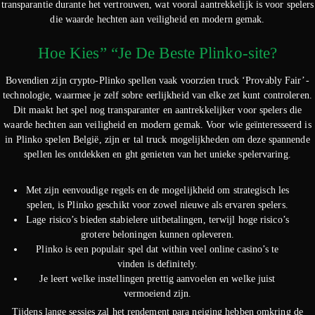
transparantie durante het vertrouwen, wat vooral aantrekkelijk is voor spelers
die waarde hechten aan veiligheid en modern gemak.
Hoe Kies” “Je De Beste Plinko-site?
Bovendien zijn crypto-Plinko spellen vaak voorzien truck ‘Provably Fair’-
technologie, waarmee je zelf sobre eerlijkheid van elke zet kunt controleren.
Dit maakt het spel nog transparanter en aantrekkelijker voor spelers die
waarde hechten aan veiligheid en modern gemak. Voor wie geïnteresseerd is
in Plinko spelen België, zijn er tal truck mogelijkheden om deze spannende
spellen les ontdekken en ght genieten van het unieke spelervaring.
Met zijn eenvoudige regels en de mogelijkheid om strategisch les
spelen, is Plinko geschikt voor zowel nieuwe als ervaren spelers.
Lage risico’s bieden stabielere uitbetalingen, terwijl hoge risico’s
grotere beloningen kunnen opleveren.
Plinko is een populair spel dat within veel online casino’s te
vinden is definitely.
Je leert welke instellingen prettig aanvoelen en welke juist
vermoeiend zijn.
Tijdens lange sessies zal het rendement para neiging hebben omkring de