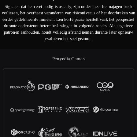
Signalen dat het reset nodig is usually, zijn onder meer het najagen truck
verliezen, het overhaast veranderen van risiconiveaus of het doorbreken van
eerder gedefinieerde limieten. Een korte pauze herstelt vaak het perspectief
durante ondersteunt betere beslissingen in volgende rondes. Als negatieve
patronen aanhouden, houdt volledig afstand nemen durante later opnieuw
evalueren het spel gezond.
Penyedia Games