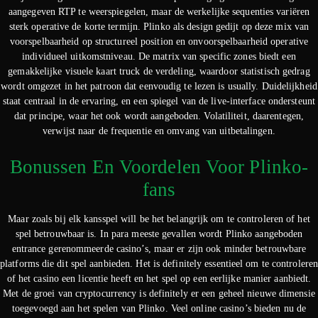
aangegeven RTP te weerspiegelen, maar de werkelijke sequenties variëren
sterk operative de korte termijn. Plinko als design gedijt op deze mix van
voorspelbaarheid op structureel position en onvoorspelbaarheid operative
individueel uitkomstniveau. De matrix van specific zones biedt een
gemakkelijke visuele kaart truck de verdeling, waardoor statistisch gedrag
wordt omgezet in het patroon dat eenvoudig te lezen is usually. Duidelijkheid
staat centraal in de ervaring, en een spiegel van de live-interface ondersteunt
dat principe, waar het ook wordt aangeboden. Volatiliteit, daarentegen,
verwijst naar de frequentie en omvang van uitbetalingen.
Bonussen En Voordelen Voor Plinko-
fans
Maar zoals bij elk kansspel will be het belangrijk om te controleren of het
spel betrouwbaar is. In para meeste gevallen wordt Plinko aangeboden
entrance gerenommeerde casino’s, maar er zijn ook minder betrouwbare
platforms die dit spel aanbieden. Het is definitely essentieel om te controlere
of het casino een licentie heeft en het spel op een eerlijke manier aanbiedt.
Met de groei van cryptocurrency is definitely er een geheel nieuwe dimensie
toegevoegd aan het spelen van Plinko. Veel online casino’s bieden nu de