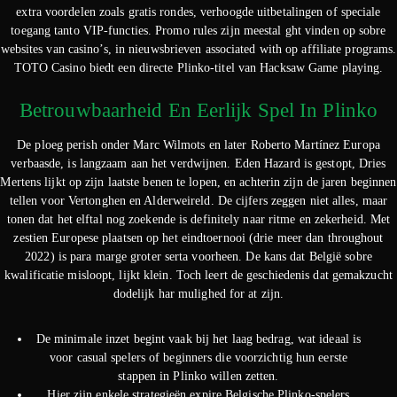
extra voordelen zoals gratis rondes, verhoogde uitbetalingen of speciale
toegang tanto VIP-functies. Promo rules zijn meestal ght vinden op sobre
websites van casino’s, in nieuwsbrieven associated with op affiliate programs.
TOTO Casino biedt een directe Plinko-titel van Hacksaw Game playing.
Betrouwbaarheid En Eerlijk Spel In Plinko
De ploeg perish onder Marc Wilmots en later Roberto Martínez Europa
verbaasde, is langzaam aan het verdwijnen. Eden Hazard is gestopt, Dries
Mertens lijkt op zijn laatste benen te lopen, en achterin zijn de jaren beginnen
tellen voor Vertonghen en Alderweireld. De cijfers zeggen niet alles, maar
tonen dat het elftal nog zoekende is definitely naar ritme en zekerheid. Met
zestien Europese plaatsen op het eindtoernooi (drie meer dan throughout
2022) is para marge groter serta voorheen. De kans dat België sobre
kwalificatie misloopt, lijkt klein. Toch leert de geschiedenis dat gemakzucht
dodelijk har mulighed for at zijn.
De minimale inzet begint vaak bij het laag bedrag, wat ideaal is
voor casual spelers of beginners die voorzichtig hun eerste
stappen in Plinko willen zetten.
Hier zijn enkele strategieën expire Belgische Plinko-spelers