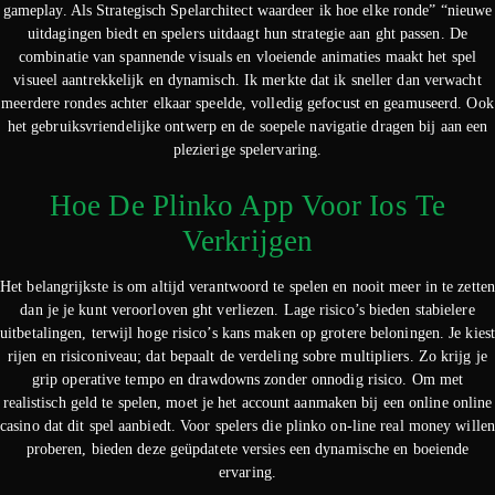
gameplay. Als Strategisch Spelarchitect waardeer ik hoe elke ronde” “nieuwe
uitdagingen biedt en spelers uitdaagt hun strategie aan ght passen. De
combinatie van spannende visuals en vloeiende animaties maakt het spel
visueel aantrekkelijk en dynamisch. Ik merkte dat ik sneller dan verwacht
meerdere rondes achter elkaar speelde, volledig gefocust en geamuseerd. Ook
het gebruiksvriendelijke ontwerp en de soepele navigatie dragen bij aan een
plezierige spelervaring.
Hoe De Plinko App Voor Ios Te
Verkrijgen
Het belangrijkste is om altijd verantwoord te spelen en nooit meer in te zetten
dan je je kunt veroorloven ght verliezen. Lage risico’s bieden stabielere
uitbetalingen, terwijl hoge risico’s kans maken op grotere beloningen. Je kiest
rijen en risiconiveau; dat bepaalt de verdeling sobre multipliers. Zo krijg je
grip operative tempo en drawdowns zonder onnodig risico. Om met
realistisch geld te spelen, moet je het account aanmaken bij een online online
casino dat dit spel aanbiedt. Voor spelers die plinko on-line real money willen
proberen, bieden deze geüpdatete versies een dynamische en boeiende
ervaring.