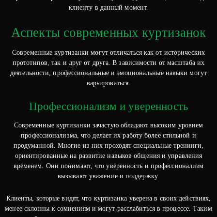
клиенту в данный момент.
Аспекты современных куртизанок
Современные куртизанки могут отличаться как от исторических
прототипов, так и друг от друга. В зависимости от масштаба их
деятельности, профессиональные и эмоциональные навыки могут
варьироваться.
Профессионализм и уверенность
Современные куртизанки зачастую обладают высоким уровнем
профессионализма, что делает их работу более стильной и
продуманной. Многие из них проходят специальные тренинги,
ориентированные на развитие навыков общения и управления
временем. Они понимают, что уверенность и профессионализм
вызывают уважение и поддержку.
Клиенты, которые видят, что куртизанка уверена в своих действиях,
менее склонны к сомнениям и могут расслабиться в процессе. Таким