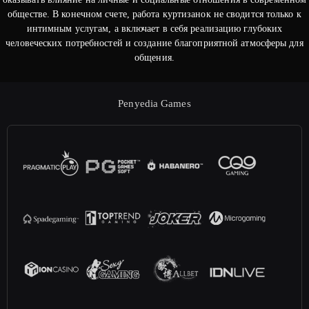
обществе. В конечном счете, работа куртизанок не сводится только к
интимным услугам, а включает в себя реализацию глубоких
человеческих потребностей и создание благоприятной атмосферы для
общения.
Penyedia Games