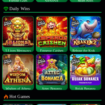
Fortune Gods
SixSixSix
Beam Boys
Daily Wins
5 Lions Megaways
Emperor Caishen
Release the Kraken 2
Wisdom of Athena
Aztec Bonanza
Rujak Bonanza
Hot Games