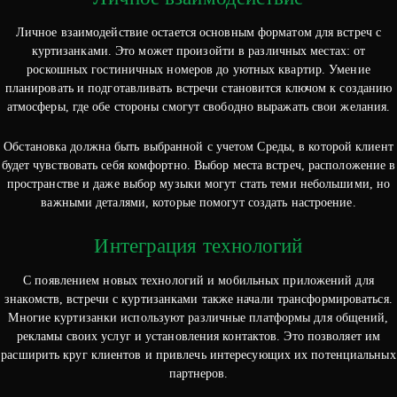
Личное взаимодействие остается основным форматом для встреч с
куртизанками. Это может произойти в различных местах: от
роскошных гостиничных номеров до уютных квартир. Умение
планировать и подготавливать встречи становится ключом к созданию
атмосферы, где обе стороны смогут свободно выражать свои желания.
Обстановка должна быть выбранной с учетом Среды, в которой клиент
будет чувствовать себя комфортно. Выбор места встреч, расположение в
пространстве и даже выбор музыки могут стать теми небольшими, но
важными деталями, которые помогут создать настроение.
Интеграция технологий
С появлением новых технологий и мобильных приложений для
знакомств, встречи с куртизанками также начали трансформироваться.
Многие куртизанки используют различные платформы для общений,
рекламы своих услуг и установления контактов. Это позволяет им
расширить круг клиентов и привлечь интересующих их потенциальных
партнеров.