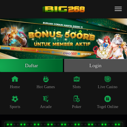
Beranda
Slot Online
Live Casino
Sportsbook
Arcade
Togel Online
Daftar
Login
Poker
Whatsapp
Home
Hot Games
Slots
Live Casino
Telegram
Sports
Arcade
Poker
Togel Online
Livechat