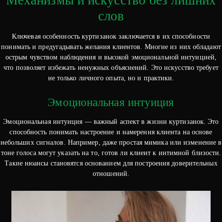
Механизмы и искусство без лишних
слов
Ключевая особенность куртизанок заключается в их способности
понимать и предугадывать желания клиентов. Многие из них обладают
острым чувством наблюдения и высокой эмоциональной интуицией,
что позволяет избежать ненужных объяснений. Это искусство требует
не только личного опыта, но и практики.
Эмоциональная интуиция
Эмоциональная интуиция — важный аспект в жизни куртизанок. Это
способность понимать настроение и намерения клиента на основе
небольших сигналов. Например, даже простая мимика или изменение в
тоне голоса могут указать на то, готов ли клиент к интимной близости.
Такие нюансы становятся основанием для построения доверительных
отношений.