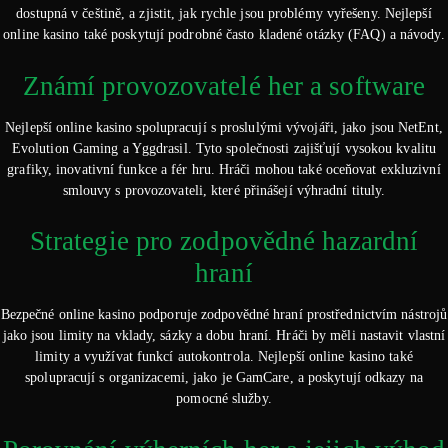
dostupná v češtině, a zjistit, jak rychle jsou problémy vyřešeny. Nejlepší
online kasino také poskytují podrobné často kladené otázky (FAQ) a návody.
Známí provozovatelé her a software
Nejlepší online kasino spolupracují s proslulými vývojáři, jako jsou NetEnt,
Evolution Gaming a Yggdrasil. Tyto společnosti zajišťují vysokou kvalitu
grafiky, inovativní funkce a fér hru. Hráči mohou také oceňovat exkluzivní
smlouvy s provozovateli, které přinášejí výhradní tituly.
Strategie pro zodpovědné hazardní
hraní
Bezpečné online kasino podporuje zodpovědné hraní prostřednictvím nástrojů
jako jsou limity na vklady, sázky a dobu hraní. Hráči by měli nastavit vlastní
limity a využívat funkcí autokontrola. Nejlepší online kasino také
spolupracují s organizacemi, jako je GamCare, a poskytují odkazy na
pomocné služby.