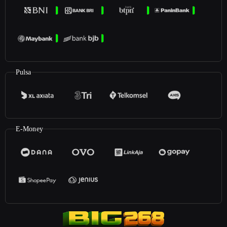
Pulsa
E-Money