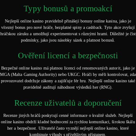
Typy bonusů a promoakcí
Nejlepší online kasino pravidelně přinášejí bonusy online kasina, jako je
vítezný bonus pro nové hráče, bezplatné spiny a cashback. Tyto akce zvyšují
hráčskou záruku a umožňují experimentovat s různými hrami. Důležité je číst
podmínky, jako jsou násobky sázek a platnost bonusů.
Ověření licencí a bezpečnosti
Bezpečné online kasino má platnou licenci od renomovaných autorit, jako je
MGA (Malta Gaming Authority) nebo UKGC. Hráči by měli kontrolovat, zda
provozovatel dodržuje zákony a zajišťuje fér hru. Nejlepší online kasino také
pravidelně auditují náhodnost výsledků her (RNG).
Recenze uživatelů a doporučení
Recenze jiných hráčů poskytují cenné informace o kvalitě služeb. Nejlepší
online kasino obdrží kladné hodnocení za rychlou komunikaci, širokou škálu
her a bezpečnost. Uživatelé často vyznějí nejlepší online kasino, které
kombinuje výhody s přívětlivým přístupem.