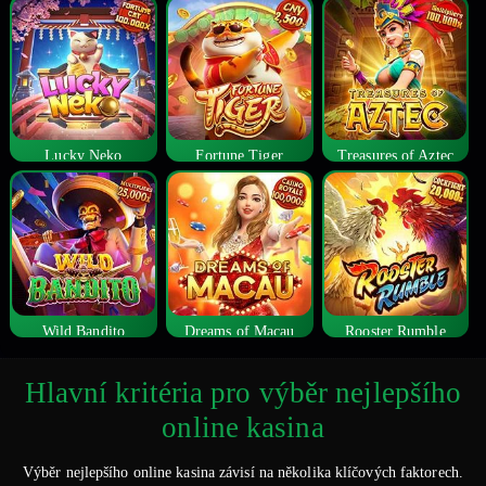
Lucky Neko
Fortune Tiger
Treasures of Aztec
Wild Bandito
Dreams of Macau
Rooster Rumble
Hlavní kritéria pro výběr nejlepšího
online kasina
Výběr nejlepšího online kasina závisí na několika klíčových faktorech.