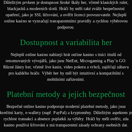
Důležitým prvkem je dostupnost široké škály her, včetně klasických rulet,
blackjacků a moderních slotů. Hráči by měli také zvážit bezpečnostní
opatření, jako je SSL šifrování, a ověřit licenci provozovatele. Nejlepší
online kasino se vyznačují transparentními pravidly a rychlou výběrovou
podporou.
Dostupnost a variabilita her
Nejlepší online kasino nabízejí hrát online kasino s tisíci titulů od
renomovaných vývojářů, jako jsou NetEnt, Microgaming a Play’n GO.
Různé žánry her, včetně live kasin, video pokeru a vrhců, zajišťují zábavu
pro každého hráče. Výběr her by měl být intuitivní a kompatibilní s
mobilními zařízeními.
Platební metody a jejich bezpečnost
Bezpečné online kasino podporuje moderní platební metody, jako jsou
kreditní karty, e-wallety (např. PayPal) a kryptoměny. Důležitým aspektem je
rychlost transakcí a absence poplatků za výběry. Hráči by měli ověřit, zda
kasino používá šifrování a má transparentní zásady ochrany osobních dat.