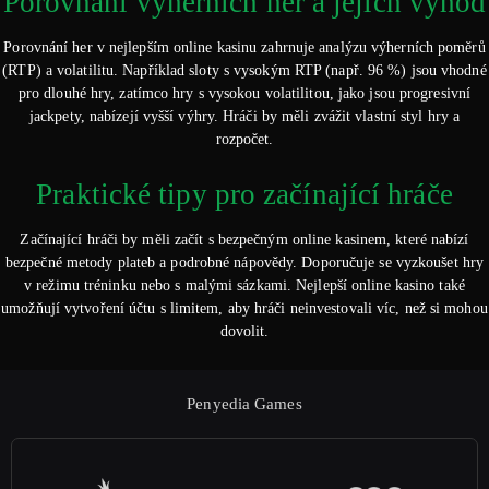
Porovnání výherních her a jejich výhod
Porovnání her v nejlepším online kasinu zahrnuje analýzu výherních poměrů
(RTP) a volatilitu. Například sloty s vysokým RTP (např. 96 %) jsou vhodné
pro dlouhé hry, zatímco hry s vysokou volatilitou, jako jsou progresivní
jackpety, nabízejí vyšší výhry. Hráči by měli zvážit vlastní styl hry a
rozpočet.
Praktické tipy pro začínající hráče
Začínající hráči by měli začít s bezpečným online kasinem, které nabízí
bezpečné metody plateb a podrobné nápovědy. Doporučuje se vyzkoušet hry
v režimu tréninku nebo s malými sázkami. Nejlepší online kasino také
umožňují vytvoření účtu s limitem, aby hráči neinvestovali víc, než si mohou
dovolit.
Penyedia Games