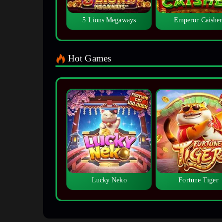
5 Lions Megaways
Emperor Caishe
Hot Games
Lucky Neko
Fortune Tiger