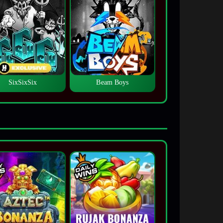
SixSixSix
Beam Boys