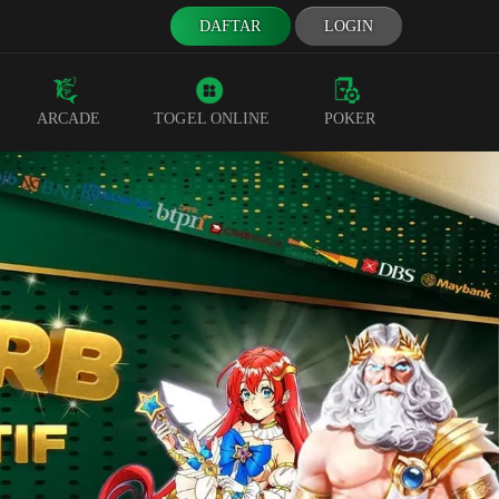
DAFTAR
LOGIN
ARCADE
TOGEL ONLINE
POKER