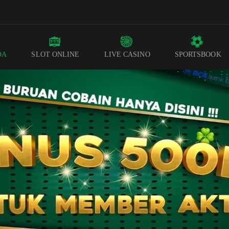
DA
SLOT ONLINE
LIVE CASINO
SPORTSBOOK