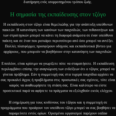
διατήρηση ενός ισορροπημένου τρόπου ζωής.
Η σημασία της εκπαίδευσης στον τζόγο
Η εκπαίδευση στον τζόγο είναι θεμελιώδης για την ανάπτυξη υπεύθυνων
παικτών. Η κατανόηση των κανόνων των παιχνιδιών, των πιθανοτήτων και
των στρατηγικών μπορεί να κάνει τη διαφορά ανάμεσα σε έναν υπεύθυνο
παίκτη και σε έναν που ρισκάρει περισσότερο από όσο μπορεί να αντέξει.
Πολλές πλατφόρμες προσφέρουν οδηγούς και εκπαιδευτικά βίντεο για
αρχάριους, που μπορούν να βοηθήσουν στην κατανόηση των παιχνιδιών.
Επιπλέον, είναι κρίσιμο να γνωρίζετε πότε να σταματήσετε. Η εκπαίδευση
περιλαμβάνει επίσης την αναγνώριση των ενδείξεων ότι ο τζόγος μπορεί να
γίνεται πρόβλημα. Εάν η συμμετοχή σας στα τυχερά παιχνίδια αρχίσει να
σας προκαλεί άγχος ή προβλήματα στις προσωπικές σας σχέσεις, τότε είναι
καιρός να αναθεωρήσετε τη στάση σας. Είναι καλύτερο να είστε
προσεκτικοί παρά να αφήσετε τα πράγματα να εξελιχθούν εκτός ελέγχου.
Η ενημέρωση για τους κινδύνους του τζόγου και η συμμετοχή σε
προγράμματα που προάγουν τον υπεύθυνο τζόγο μπορεί να σας βοηθήσει να
παραμείνετε εντός ορίων. Ορισμένοι οργανισμοί παρέχουν online