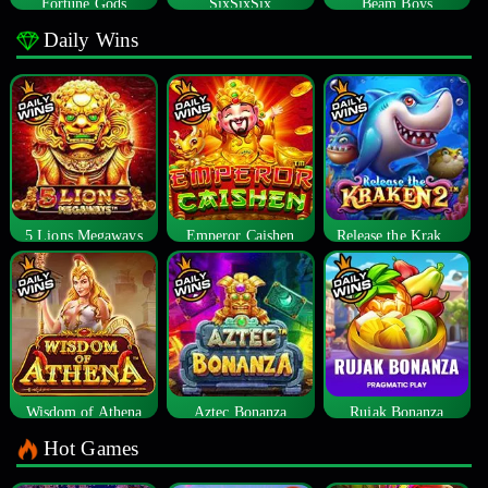
Fortune Gods
SixSixSix
Beam Boys
Daily Wins
5 Lions Megaways
Emperor Caishen
Release the Kraken 2
Wisdom of Athena
Aztec Bonanza
Rujak Bonanza
Hot Games