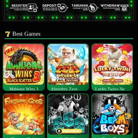
Best Games
Mahjong Wins 3
Almighty Zeus Wilds™
Lucky Twins Nexus