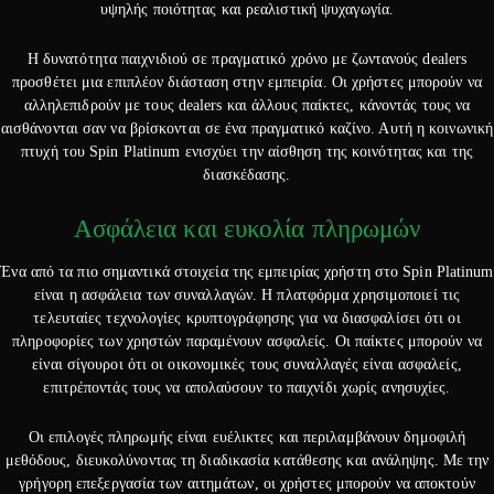
υψηλής ποιότητας και ρεαλιστική ψυχαγωγία.
Η δυνατότητα παιχνιδιού σε πραγματικό χρόνο με ζωντανούς dealers
προσθέτει μια επιπλέον διάσταση στην εμπειρία. Οι χρήστες μπορούν να
αλληλεπιδρούν με τους dealers και άλλους παίκτες, κάνοντάς τους να
αισθάνονται σαν να βρίσκονται σε ένα πραγματικό καζίνο. Αυτή η κοινωνική
πτυχή του Spin Platinum ενισχύει την αίσθηση της κοινότητας και της
διασκέδασης.
Ασφάλεια και ευκολία πληρωμών
Ένα από τα πιο σημαντικά στοιχεία της εμπειρίας χρήστη στο Spin Platinum
είναι η ασφάλεια των συναλλαγών. Η πλατφόρμα χρησιμοποιεί τις
τελευταίες τεχνολογίες κρυπτογράφησης για να διασφαλίσει ότι οι
πληροφορίες των χρηστών παραμένουν ασφαλείς. Οι παίκτες μπορούν να
είναι σίγουροι ότι οι οικονομικές τους συναλλαγές είναι ασφαλείς,
επιτρέποντάς τους να απολαύσουν το παιχνίδι χωρίς ανησυχίες.
Οι επιλογές πληρωμής είναι ευέλικτες και περιλαμβάνουν δημοφιλή
μεθόδους, διευκολύνοντας τη διαδικασία κατάθεσης και ανάληψης. Με την
γρήγορη επεξεργασία των αιτημάτων, οι χρήστες μπορούν να αποκτούν