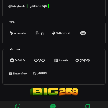
Pulsa
E-Money
©2024
BIG268
. All rights reserved | 18+