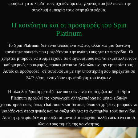
πρόσβαση στα κέρδη τους σχεδόν άμεσα, γεγονός που βελτιώνει την
συνολική εμπειρία τους στην πλατφόρμα.
Η κοινότητα και οι προσφορές του Spin
Platinum
Το Spin Platinum δεν είναι απλώς ένα καζίνο, αλλά και μια ζωντανή
κοινότητα παικτών που μοιράζονται την αγάπη τους για τα παιχνίδια. Οι
χρήστες μπορούν να συμμετέχουν σε διαγωνισμούς και να εκμεταλλευτούν
καθημερινές προσφορές, προκειμένου να βελτιώσουν την εμπειρία τους.
Αυτές οι προσφορές, σε συνδυασμό με την υποστήριξη που παρέχεται σε
24/7 βάση, ενισχύουν την αίσθηση του ανήκειν.
Η αλληλεπίδραση μεταξύ των παικτών είναι επίσης ζωτική. Το Spin
Platinum προωθεί τις κοινωνικές αλληλεπιδράσεις μέσω ειδικών
χαρακτηριστικών, όπως chat rooms και forums, όπου οι χρήστες μπορούν να
μοιράζονται στρατηγικές και να συζητούν για τα αγαπημένα τους παιχνίδια.
Αυτή η εμπειρία δεν περιορίζεται μόνο στο παιχνίδι, αλλά επεκτείνεται σε
όλους τους τομείς της κοινότητας.