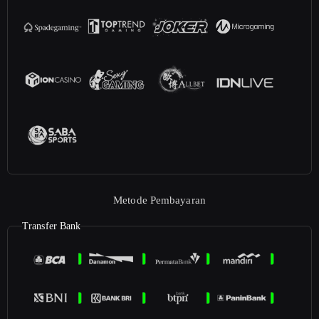
Metode Pembayaran
Transfer Bank