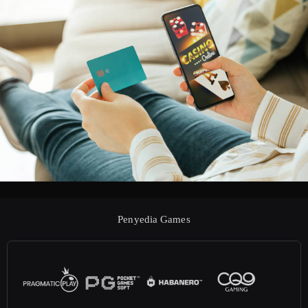
Penyedia Games